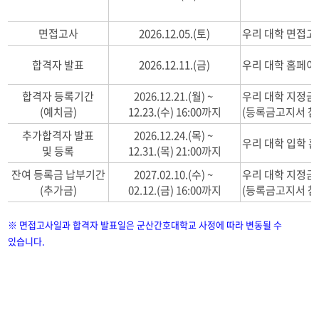
면접고사
2026.12.05.(토)
우리 대학 면접
합격자 발표
2026.12.11.(금)
우리 대학 홈페이
합격자 등록기간
2026.12.21.(월) ~
우리 대학 지정
(예치금)
12.23.(수) 16:00까지
(등록금고지서 참
추가합격자 발표
2026.12.24.(목) ~
우리 대학 입학 
및 등록
12.31.(목) 21:00까지
잔여 등록금 납부기간
2027.02.10.(수) ~
우리 대학 지정
(추가금)
02.12.(금) 16:00까지
(등록금고지서 참
※ 면접고사일과 합격자 발표일은 군산간호대학교 사정에 따라 변동될 수
있습니다.