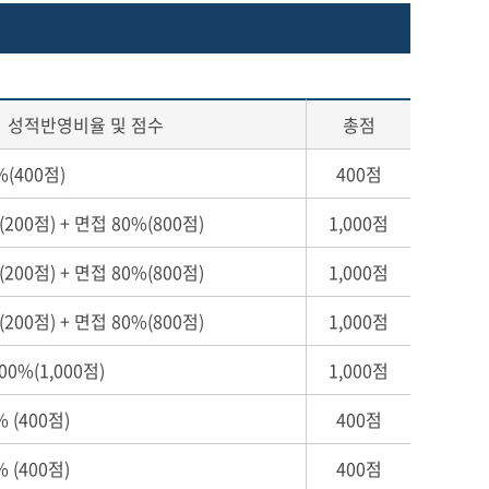
성적반영비율 및 점수
총점
(400점)
400점
00점) + 면접 80%(800점)
1,000점
00점) + 면접 80%(800점)
1,000점
00점) + 면접 80%(800점)
1,000점
0%(1,000점)
1,000점
 (400점)
400점
 (400점)
400점