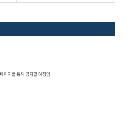
홈페이지를 통해 공지할 예정임