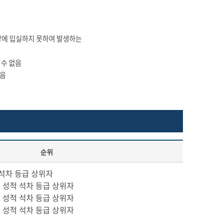
장에 입실하지 못하여 발생하는
 수 없음
있음
순위
 석차 등급 상위자
과 성적 석차 등급 상위자
과 성적 석차 등급 상위자
과 성적 석차 등급 상위자