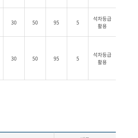
석차등급
30
50
95
5
활용
석차등급
30
50
95
5
활용