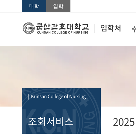
대학
입학
| Kunsan College of Nursing
조회서비스
2025