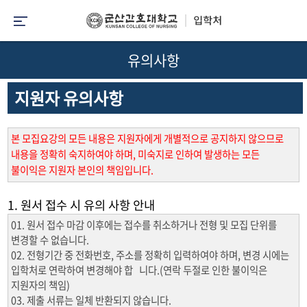
유의사항
지원자 유의사항
본 모집요강의 모든 내용은 지원자에게 개별적으로 공지하지 않으므로
내용을 정확히 숙지하여야 하며, 미숙지로 인하여 발생하는 모든
불이익은 지원자 본인의 책임입니다.
1. 원서 접수 시 유의 사항 안내
01. 원서 접수 마감 이후에는 접수를 취소하거나 전형 및 모집 단위를
변경할 수 없습니다.
02. 전형기간 중 전화번호, 주소를 정확히 입력하여야 하며, 변경 시에는
입학처로 연락하여 변경해야 합 니다.(연락 두절로 인한 불이익은
지원자의 책임)
03. 제출 서류는 일체 반환되지 않습니다.