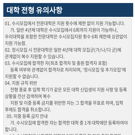
대학 전형 유의사항
01. 수시모집에서 전문대학은 지원 횟수에 제한 없이 지원 가능합니다.
가. 일반 4년제 대학은 수시모집에서 6회까지 지원이 가능하나,
우리대학을 포함한 전문대학은 수시모집지원 횟수 6회 제한에 상관없이
지원 가능함.
02. 정시모집 시 전문대학은 일반 4년제 대학 모집군(가/나/다 군)에
관계없이 복수 지원할 수 있습니다.
03. 수시모집에 합격한 자(최초 합격자 및 충원 합격자 포함)
등록 여부와 관계없이 합격자로 처리되며, ‘정시모집 및 추가모집’에
지원할 수 없습니다.
04. 지원 규칙 위반
전형 종료 후 입학 학기가 같은 모든 대학 신입생의 지원 사항 및 등록
상황을 전산 검색하여 복수
지원 및 이중 등록 금지를 위반한 자는 그 합격을 무효로 하며, 입학
후에도 합격을 취소합니다.
05. 이중 등록 금지 안내
가. 수시모집에 합격한 자는 합격한 대학 중 1개 대학에만 등록하여야
합니다.