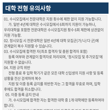
대학 전형 유의사항
01. 수시모집에서 전문대학은 지원 횟수에 제한 없이 지원 가능합니다.
가. 일반 4년제 대학은 수시모집에서 6회까지 지원이 가능하나,
우리대학을 포함한 전문대학은 수시모집지원 횟수 6회 제한에 상관없이
지원 가능함.
02. 정시모집 시 전문대학은 일반 4년제 대학 모집군(가/나/다 군)에
관계없이 복수 지원할 수 있습니다.
03. 수시모집에 합격한 자(최초 합격자 및 충원 합격자 포함)
등록 여부와 관계없이 합격자로 처리되며, ‘정시모집 및 추가모집’에
지원할 수 없습니다.
04. 지원 규칙 위반
전형 종료 후 입학 학기가 같은 모든 대학 신입생의 지원 사항 및 등록
상황을 전산 검색하여 복수
지원 및 이중 등록 금지를 위반한 자는 그 합격을 무효로 하며, 입학
후에도 합격을 취소합니다.
05. 이중 등록 금지 안내
가. 수시모집에 합격한 자는 합격한 대학 중 1개 대학에만 등록하여야
합니다.