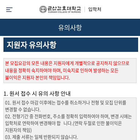
유의사항
지원자 유의사항
본 모집요강의 모든 내용은 지원자에게 개별적으로 공지하지 않으므로
내용을 정확히 숙지하여야 하며, 미숙지로 인하여 발생하는 모든
불이익은 지원자 본인의 책임입니다.
1. 원서 접수 시 유의 사항 안내
01. 원서 접수 마감 이후에는 접수를 취소하거나 전형 및 모집 단위를
변경할 수 없습니다.
02. 전형기간 중 전화번호, 주소를 정확히 입력하여야 하며, 변경 시에는
입학처로 연락하여 변경해야 합 니다.(연락 두절로 인한 불이익은
지원자의 책임)
03. 제출 서류는 일체 반환되지 않습니다.