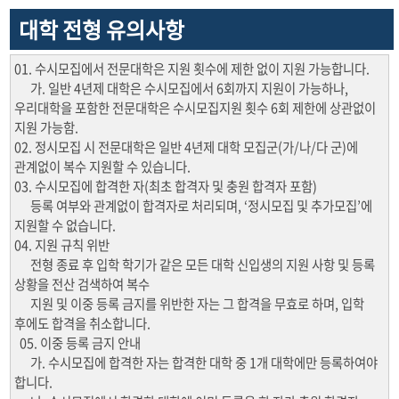
대학 전형 유의사항
01. 수시모집에서 전문대학은 지원 횟수에 제한 없이 지원 가능합니다.
가. 일반 4년제 대학은 수시모집에서 6회까지 지원이 가능하나,
우리대학을 포함한 전문대학은 수시모집지원 횟수 6회 제한에 상관없이
지원 가능함.
02. 정시모집 시 전문대학은 일반 4년제 대학 모집군(가/나/다 군)에
관계없이 복수 지원할 수 있습니다.
03. 수시모집에 합격한 자(최초 합격자 및 충원 합격자 포함)
등록 여부와 관계없이 합격자로 처리되며, ‘정시모집 및 추가모집’에
지원할 수 없습니다.
04. 지원 규칙 위반
전형 종료 후 입학 학기가 같은 모든 대학 신입생의 지원 사항 및 등록
상황을 전산 검색하여 복수
지원 및 이중 등록 금지를 위반한 자는 그 합격을 무효로 하며, 입학
후에도 합격을 취소합니다.
05. 이중 등록 금지 안내
가. 수시모집에 합격한 자는 합격한 대학 중 1개 대학에만 등록하여야
합니다.