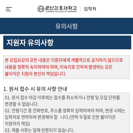
유의사항
지원자 유의사항
본 모집요강의 모든 내용은 지원자에게 개별적으로 공지하지 않으므로
내용을 정확히 숙지하여야 하며, 미숙지로 인하여 발생하는 모든
불이익은 지원자 본인의 책임입니다.
1. 원서 접수 시 유의 사항 안내
01. 원서 접수 마감 이후에는 접수를 취소하거나 전형 및 모집 단위를
변경할 수 없습니다.
02. 전형기간 중 전화번호, 주소를 정확히 입력하여야 하며, 변경 시에는
입학처로 연락하여 변경해야 합 니다.(연락 두절로 인한 불이익은
지원자의 책임)
03. 제출 서류는 일체 반환되지 않습니다.