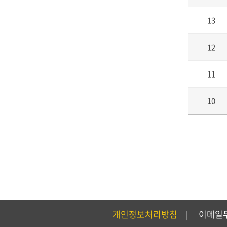
13
12
11
10
개인정보처리방침
이메일
|