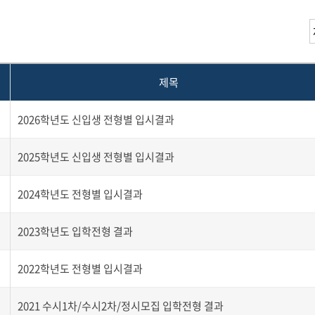
제목
2026학년도 신입생 전형별 입시결과
2025학년도 신입생 전형별 입시결과
2024학년도 전형별 입시결과
2023학년도 입학전형 결과
2022학년도 전형별 입시결과
2021 수시1차/수시2차/정시모집 입학전형 결과