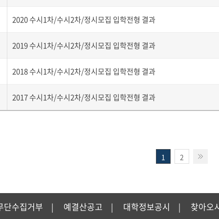
2020 수시1차/수시2차/정시모집 입학전형 결과
2019 수시1차/수시2차/정시모집 입학전형 결과
2018 수시1차/수시2차/정시모집 입학전형 결과
2017 수시1차/수시2차/정시모집 입학전형 결과
1
2
무단수집거부
예결산공고
대학정보공시
찾아오
|
|
|