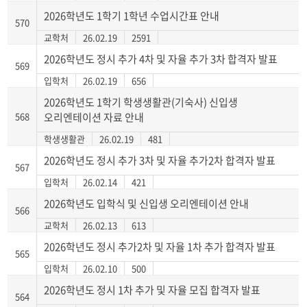
2026학년도 1학기 1학년 수업시간표 안내
570
교학처
26.02.19
2591
2026학년도 정시 추가 4차 및 자율 추가 3차 합격자 발표
569
입학처
26.02.19
656
2026학년도 1학기 학생생활관(기숙사) 신입생
568
오리엔테이션 자료 안내
학생생활관
26.02.19
481
2026학년도 정시 추가 3차 및 자율 추가2차 합격자 발표
567
입학처
26.02.14
421
2026학년도 입학식 및 신입생 오리엔테이션 안내
566
교학처
26.02.13
613
2026학년도 정시 추가2차 및 자율 1차 추가 합격자 발표
565
입학처
26.02.10
500
2026학년도 정시 1차 추가 및 자율 모집 합격자 발표
564