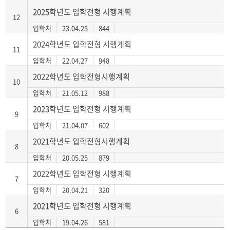
2025학년도 입학전형 시행계획
12
입학처
23.04.25
844
2024학년도 입학전형 시행계획
11
입학처
22.04.27
948
2022학년도 입학전형시행계획
10
입학처
21.05.12
988
2023학년도 입학전형 시행계획
9
입학처
21.04.07
602
2021학년도 입학전형시행계획
8
입학처
20.05.25
879
2022학년도 입학전형 시행계획
7
입학처
20.04.21
320
2021학년도 입학전형 시행계획
6
입학처
19.04.26
581