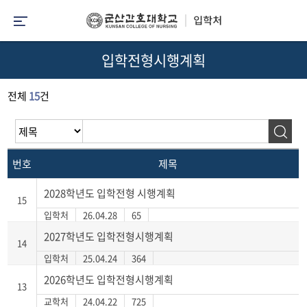
입학전형시행계획
전체
15
건
번호
제목
2028학년도 입학전형 시행계획
15
입학처
26.04.28
65
2027학년도 입학전형시행계획
14
입학처
25.04.24
364
2026학년도 입학전형시행계획
13
교학처
24.04.22
725