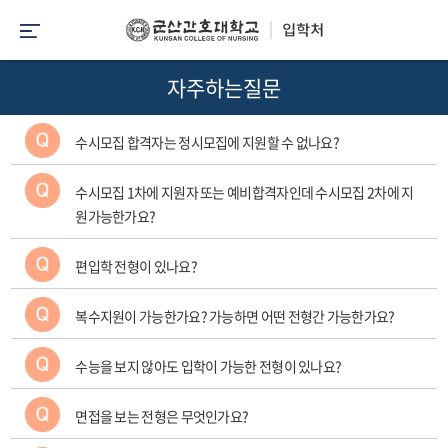
자주하는질문
수시모집 합격자는 정시모집에 지원할 수 없나요?
수시모집 1차에 지원자 또는 예비합격자인데 수시모집 2차에 지
원가능한가요?
편입학 전형이 있나요?
복수지원이 가능한가요? 가능하면 어떤 전형간 가능한가요?
수능을 보지 않아도 입학이 가능한 전형이 있나요?
면접을 보는 전형은 무엇인가요?