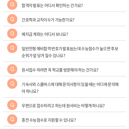
합격자 발표는 어디서 확인하는 건가요?
간호학과 교직이수가 가능한가요?
예치금 계좌는 어디서 보나요?
일반전형 예비합격 번호가 발표됬는데 수능점수가 높으면 후보
순위가 앞 당겨 질수 있나요?
원서접수 하려면 꼭 학교를 방문해야 하는 건가요?
기숙사와 스쿨버스에 대해 문의사항이 있을 때는 어디에 문의해
야 하나요?
우편으로 접수하려고 하는데 원서비는 어떻게 하나요?
종전 수능점수로 지원할 수 있나요?