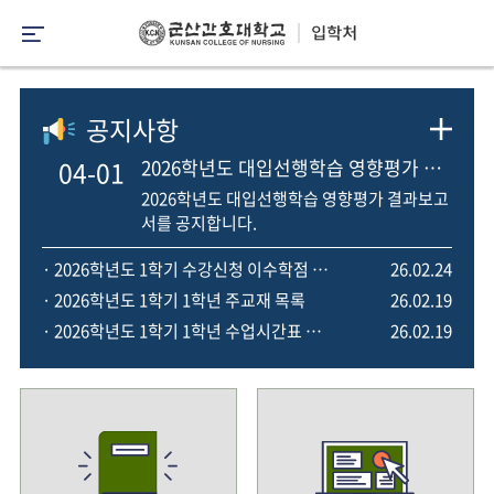
공지사항
04-01
2026학년도 대입선행학습 영향평가 결과보고서
2026학년도 대입선행학습 영향평가 결과보고
서를 공지합니다.
· 2026학년도 1학기 수강신청 이수학점 및 일정 안내
26.02.24
· 2026학년도 1학기 1학년 주교재 목록
26.02.19
· 2026학년도 1학기 1학년 수업시간표 안내
26.02.19