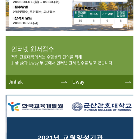
| |
인터넷 원서접수
저희 간호대학에서는 수험생의 편의를 위해
Jinhak과 Uway 두 곳에서 인터넷 원서 접수를 받고 있습니다.
Jinhak
Uway