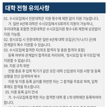
대학 전형 유의사항
01. 수시모집에서 전문대학은 지원 횟수에 제한 없이 지원 가능합니다.
가. 일반 4년제 대학은 수시모집에서 6회까지 지원이 가능하나,
우리대학을 포함한 전문대학은 수시모집지원 횟수 6회 제한에 상관없이
지원 가능함.
02. 정시모집 시 전문대학은 일반 4년제 대학 모집군(가/나/다 군)에
관계없이 복수 지원할 수 있습니다.
03. 수시모집에 합격한 자(최초 합격자 및 충원 합격자 포함)
등록 여부와 관계없이 합격자로 처리되며, ‘정시모집 및 추가모집’에
지원할 수 없습니다.
04. 지원 규칙 위반
전형 종료 후 입학 학기가 같은 모든 대학 신입생의 지원 사항 및 등록
상황을 전산 검색하여 복수
지원 및 이중 등록 금지를 위반한 자는 그 합격을 무효로 하며, 입학
후에도 합격을 취소합니다.
05. 이중 등록 금지 안내
가. 수시모집에 합격한 자는 합격한 대학 중 1개 대학에만 등록하여야
합니다.