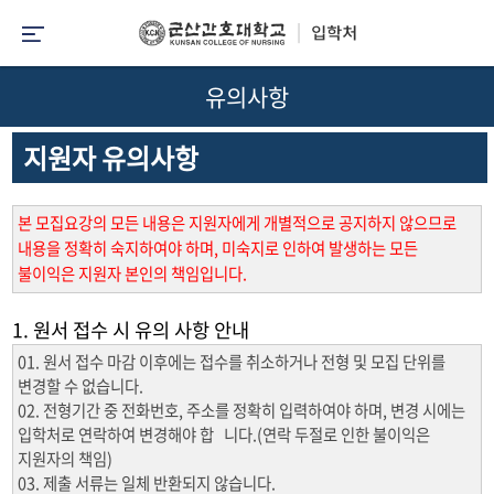
유의사항
지원자 유의사항
본 모집요강의 모든 내용은 지원자에게 개별적으로 공지하지 않으므로
내용을 정확히 숙지하여야 하며, 미숙지로 인하여 발생하는 모든
불이익은 지원자 본인의 책임입니다.
1. 원서 접수 시 유의 사항 안내
01. 원서 접수 마감 이후에는 접수를 취소하거나 전형 및 모집 단위를
변경할 수 없습니다.
02. 전형기간 중 전화번호, 주소를 정확히 입력하여야 하며, 변경 시에는
입학처로 연락하여 변경해야 합 니다.(연락 두절로 인한 불이익은
지원자의 책임)
03. 제출 서류는 일체 반환되지 않습니다.