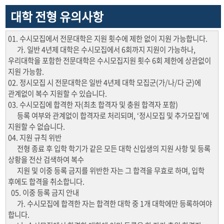
대학 전형 유의사항
01. 수시모집에서 전문대학은 지원 횟수에 제한 없이 지원 가능합니다.
가. 일반 4년제 대학은 수시모집에서 6회까지 지원이 가능하나,
우리대학을 포함한 전문대학은 수시모집지원 횟수 6회 제한에 상관없이
지원 가능함.
02. 정시모집 시 전문대학은 일반 4년제 대학 모집군(가/나/다 군)에
관계없이 복수 지원할 수 있습니다.
03. 수시모집에 합격한 자(최초 합격자 및 충원 합격자 포함)
등록 여부와 관계없이 합격자로 처리되며, ‘정시모집 및 추가모집’에
지원할 수 없습니다.
04. 지원 규칙 위반
전형 종료 후 입학 학기가 같은 모든 대학 신입생의 지원 사항 및 등록
상황을 전산 검색하여 복수
지원 및 이중 등록 금지를 위반한 자는 그 합격을 무효로 하며, 입학
후에도 합격을 취소합니다.
05. 이중 등록 금지 안내
가. 수시모집에 합격한 자는 합격한 대학 중 1개 대학에만 등록하여야
합니다.