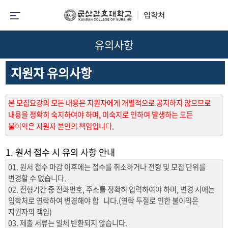
유의사항
지원자 유의사항
본 모집요강의 모든 내용은 지원자에게 개별적으로 공지하지 않으므로
내용을 정확히 숙지하여야 하며, 미숙지로 인하여 발생하는 모든
불이익은 지원자 본인의 책임입니다.
1. 원서 접수 시 유의 사항 안내
01. 원서 접수 마감 이후에는 접수를 취소하거나 전형 및 모집 단위를
변경할 수 없습니다.
02. 전형기간 중 전화번호, 주소를 정확히 입력하여야 하며, 변경 시에는
입학처로 연락하여 변경해야 합 니다.(연락 두절로 인한 불이익은
지원자의 책임)
03. 제출 서류는 일체 반환되지 않습니다.