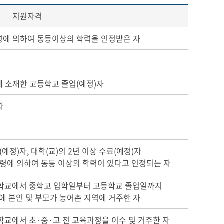
지원자격
령에 의하여 동등이상의 학력을 인정받은 자
에 소재한 고등학교 졸업(예정)자
자
예정)자, 대학(교)의 2년 이상 수료(예정)자
법령에 의하여 동등 이상의 학력이 있다고 인정되는 자
 학교에서 중학교 입학일부터 고등학교 졸업일까지
 본인 및 부모가 농어촌 지역에 거주한 자
학교에서 초·중·고 전 교육과정을 이수 및 거주한 자