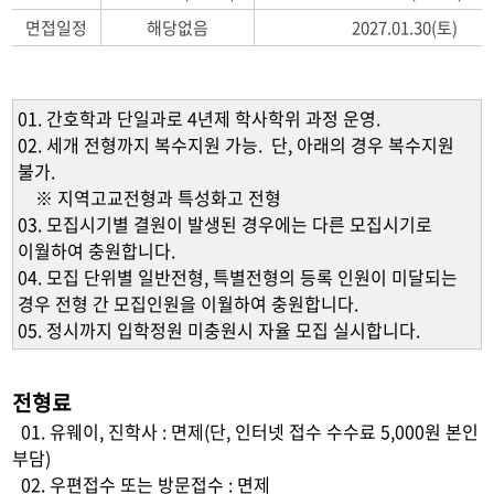
면접일정
해당없음
2027.01.30(토)
01. 간호학과 단일과로 4년제 학사학위 과정 운영.
02. 세개 전형까지 복수지원 가능. 단, 아래의 경우 복수지원
불가.
※ 지역고교전형과 특성화고 전형
03. 모집시기별 결원이 발생된 경우에는 다른 모집시기로
이월하여 충원합니다.
04. 모집 단위별 일반전형, 특별전형의 등록 인원이 미달되는
경우 전형 간 모집인원을 이월하여 충원합니다.
05. 정시까지 입학정원 미충원시 자율 모집 실시합니다.
전형료
01. 유웨이, 진학사 : 면제(단, 인터넷 접수 수수료 5,000원 본인
부담)
02. 우편접수 또는 방문접수 : 면제