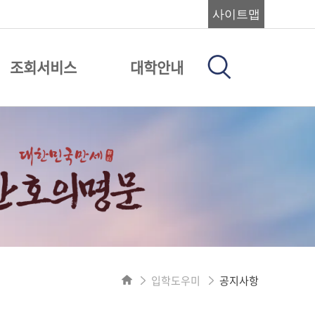
사이트맵
조회서비스
대학안내
입학도우미
공지사항