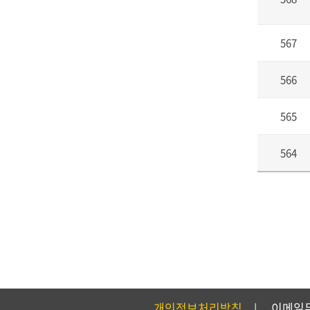
567
566
565
564
개인정보처리방침
이메일
|