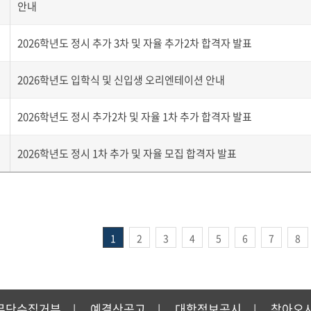
안내
2026학년도 정시 추가 3차 및 자율 추가2차 합격자 발표
2026학년도 입학식 및 신입생 오리엔테이션 안내
2026학년도 정시 추가2차 및 자율 1차 추가 합격자 발표
2026학년도 정시 1차 추가 및 자율 모집 합격자 발표
1
2
3
4
5
6
7
8
무단수집거부
예결산공고
대학정보공시
찾아오
|
|
|