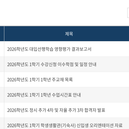
제목
2026학년도 대입선행학습 영향평가 결과보고서
2026학년도 1학기 수강신청 이수학점 및 일정 안내
2026학년도 1학기 1학년 주교재 목록
2026학년도 1학기 1학년 수업시간표 안내
2026학년도 정시 추가 4차 및 자율 추가 3차 합격자 발표
2026학년도 1학기 학생생활관(기숙사) 신입생 오리엔테이션 자료