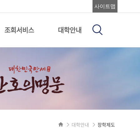
사이트맵
조회서비스
대학안내
대학안내
장학제도