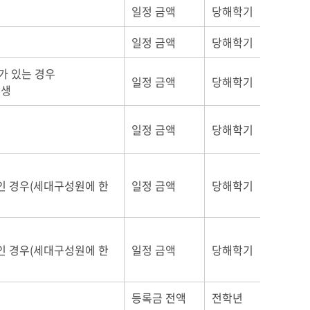
일정 금액
당해학기
일정 금액
당해학기
가 있는 경우
일정 금액
당해학기
학생
일정 금액
당해학기
인 경우(세대구성원에 한
일정 금액
당해학기
인 경우(세대구성원에 한
일정 금액
당해학기
등록금 전액
전학년