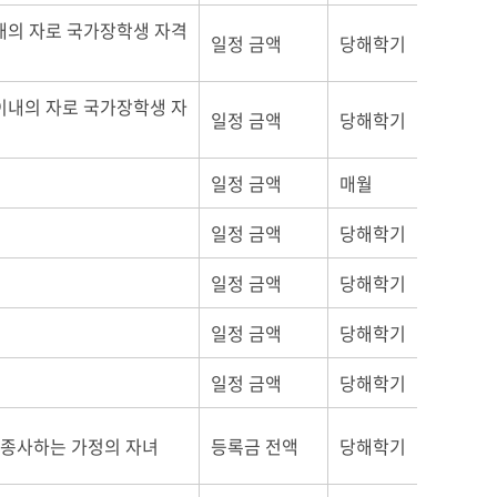
내의 자로 국가장학생 자격
일정 금액
당해학기
이내의 자로 국가장학생 자
일정 금액
당해학기
일정 금액
매월
일정 금액
당해학기
일정 금액
당해학기
일정 금액
당해학기
일정 금액
당해학기
 종사하는 가정의 자녀
등록금 전액
당해학기