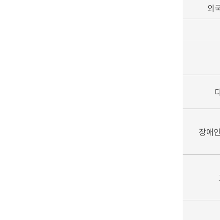
외
장애인