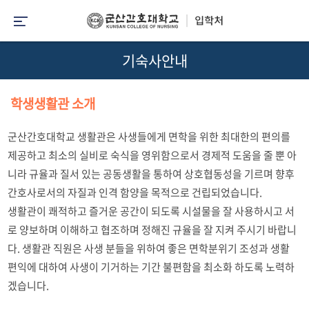
기숙사안내
학생생활관 소개
군산간호대학교 생활관은 사생들에게 면학을 위한 최대한의 편의를
제공하고 최소의 실비로 숙식을 영위함으로서 경제적 도움을 줄 뿐 아
니라 규율과 질서 있는 공동생활을 통하여 상호협동성을 기르며 향후
간호사로서의 자질과 인격 함양을 목적으로 건립되었습니다.
생활관이 쾌적하고 즐거운 공간이 되도록 시설물을 잘 사용하시고 서
로 양보하며 이해하고 협조하며 정해진 규율을 잘 지켜 주시기 바랍니
다. 생활관 직원은 사생 분들을 위하여 좋은 면학분위기 조성과 생활
편익에 대하여 사생이 기거하는 기간 불편함을 최소화 하도록 노력하
겠습니다.